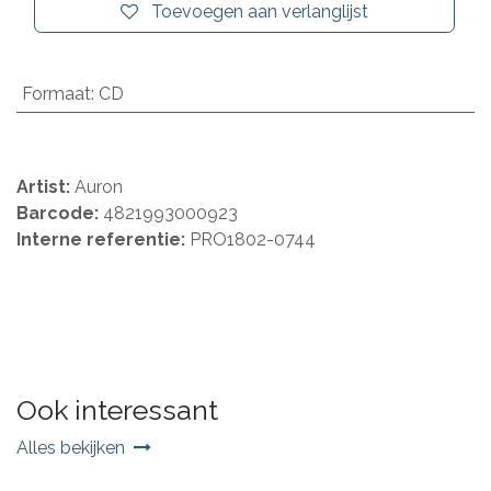
Toevoegen aan verlanglijst
Formaat
:
CD
Artist:
Auron
Barcode:
4821993000923
Interne referentie:
PRO1802-0744
Ook interessant
Alles bekijken