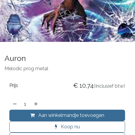
Auron
Melodic prog metal
€
10,74
Prijs
(Inclusief btw)
Aan winkelmandje toevoegen
Koop nu