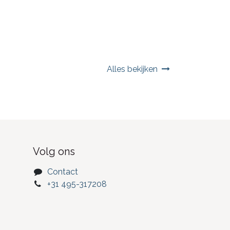
Alles bekijken
Volg ons
Contact
+31 495-317208