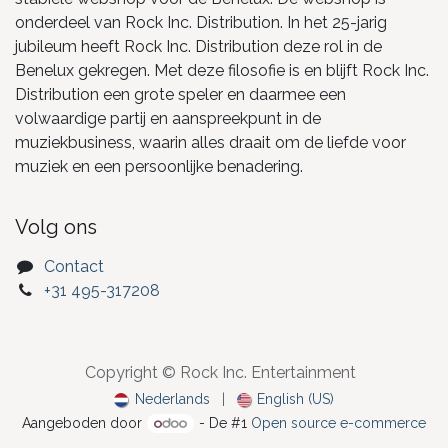
onderdeel van Rock Inc. Distribution. In het 25-jarig
jubileum heeft Rock Inc. Distribution deze rol in de
Benelux gekregen. Met deze filosofie is en blijft Rock Inc.
Distribution een grote speler en daarmee een
volwaardige partij en aanspreekpunt in de
muziekbusiness, waarin alles draait om de liefde voor
muziek en een persoonlijke benadering.
Volg ons
Contact
+31 495-317208
Copyright © Rock Inc. Entertainment
Nederlands
|
English (US)
Aangeboden door
- De #1
Open source e-commerce