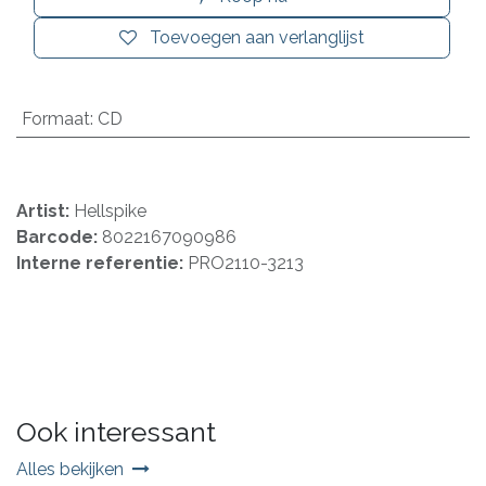
Toevoegen aan verlanglijst
Formaat
:
CD
Artist:
Hellspike
Barcode:
8022167090986
Interne referentie:
PRO2110-3213
Ook interessant
Alles bekijken