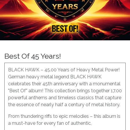
Best Of 45 Years!
BLACK HAWK – 45.00 Years of Heavy Metal Power!
German heavy metal legend BLACK HAWK
celebrates their 45th anniversary with a monumental
"Best Of" album! This collection brings together 17.00
powerful anthems and timeless classics that capture
the essence of nearly half a century of metal history.
From thundering riffs to epic melodies – this album is
a must-have for every fan of authentic,