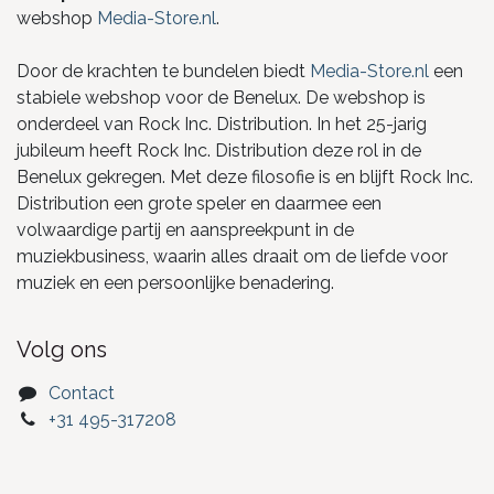
webshop
Media-Store.nl
.
Door de krachten te bundelen biedt
Media-Store.nl
een
stabiele webshop voor de Benelux. De webshop is
onderdeel van Rock Inc. Distribution. In het 25-jarig
jubileum heeft Rock Inc. Distribution deze rol in de
Benelux gekregen. Met deze filosofie is en blijft Rock Inc.
Distribution een grote speler en daarmee een
volwaardige partij en aanspreekpunt in de
muziekbusiness, waarin alles draait om de liefde voor
muziek en een persoonlijke benadering.
Volg ons
Contact
+31 495-317208