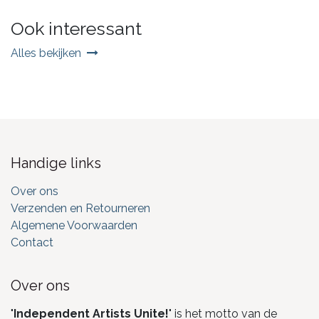
Ook interessant
Alles bekijken
Handige links
Over ons
Verzenden en Retourneren
Algemene Voorwaarden
Contact
Over ons
"
Independent Artists Unite!
" is het motto van de