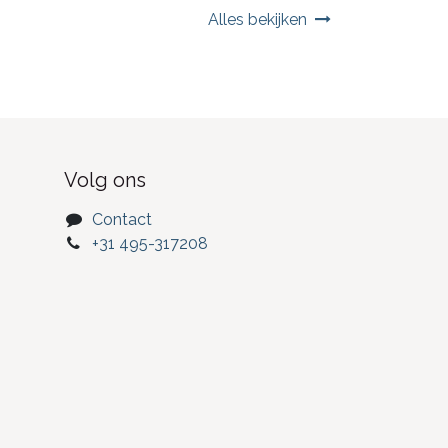
Alles bekijken
Volg ons
Contact
+31 495-317208