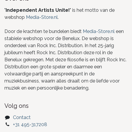
"
Independent Artists Unite!
" is het motto van de
webshop
Media-Store.nl
.
Door de krachten te bundelen biedt
Media-Store.nl
een
stabiele webshop voor de Benelux. De webshop is
onderdeel van Rock Inc. Distribution. In het 25-jarig
jubileum heeft Rock Inc. Distribution deze rol in de
Benelux gekregen. Met deze filosofie is en blijft Rock Inc.
Distribution een grote speler en daarmee een
volwaardige partij en aanspreekpunt in de
muziekbusiness, waarin alles draait om de liefde voor
muziek en een persoonlijke benadering.
Volg ons
Contact
+31 495-317208