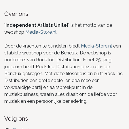
Over ons
"
Independent Artists Unite!
" is het motto van de
webshop
Media-Store.nl
.
Door de krachten te bundelen biedt
Media-Store.nl
een
stabiele webshop voor de Benelux. De webshop is
onderdeel van Rock Inc. Distribution. In het 25-jarig
jubileum heeft Rock Inc. Distribution deze rol in de
Benelux gekregen. Met deze filosofie is en blijft Rock Inc.
Distribution een grote speler en daarmee een
volwaardige partij en aanspreekpunt in de
muziekbusiness, waarin alles draait om de liefde voor
muziek en een persoonlijke benadering.
Volg ons