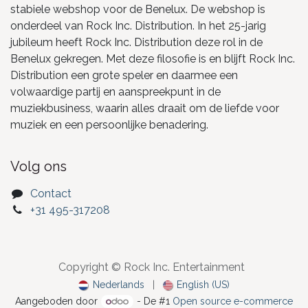
stabiele webshop voor de Benelux. De webshop is
onderdeel van Rock Inc. Distribution. In het 25-jarig
jubileum heeft Rock Inc. Distribution deze rol in de
Benelux gekregen. Met deze filosofie is en blijft Rock Inc.
Distribution een grote speler en daarmee een
volwaardige partij en aanspreekpunt in de
muziekbusiness, waarin alles draait om de liefde voor
muziek en een persoonlijke benadering.
Volg ons
Contact
+31 495-317208
Copyright © Rock Inc. Entertainment
Nederlands
|
English (US)
Aangeboden door
- De #1
Open source e-commerce