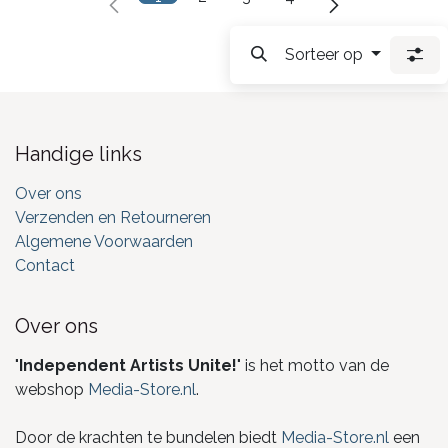
Sorteer op
Handige links
Over ons
Verzenden en Retourneren
Algemene Voorwaarden
Contact
Over ons
"
Independent Artists Unite!
" is het motto van de
webshop
Media-Store.nl
.
Door de krachten te bundelen biedt
Media-Store.nl
een