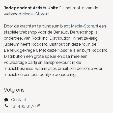
"
Independent Artists Unite!
" is het motto van de
webshop
Media-Store.nl
.
Door de krachten te bundelen biedt
Media-Store.nl
een
stabiele webshop voor de Benelux. De webshop is
onderdeel van Rock Inc. Distribution. In het 25-jarig
jubileum heeft Rock Inc. Distribution deze rol in de
Benelux gekregen. Met deze filosofie is en blijft Rock Inc.
Distribution een grote speler en daarmee een
volwaardige partij en aanspreekpunt in de
muziekbusiness, waarin alles draait om de liefde voor
muziek en een persoonlijke benadering.
Volg ons
Contact
+31 495-317208