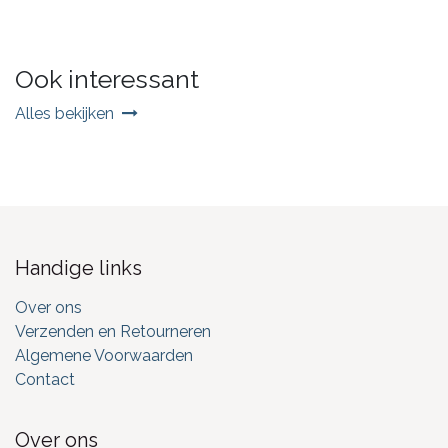
Ook interessant
Alles bekijken
Handige links
Over ons
Verzenden en Retourneren
Algemene Voorwaarden
Contact
Over ons