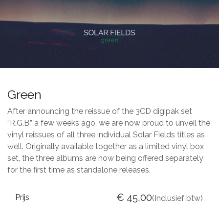
Green
After announcing the reissue of the 3CD digipak set
“R.G.B.” a few weeks ago, we are now proud to unveil the
vinyl reissues of all three individual Solar Fields titles as
well. Originally available together as a limited vinyl box
set, the three albums are now being offered separately
for the first time as standalone releases.
€
45,00
Prijs
(Inclusief btw)