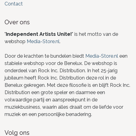
Contact
Over ons
"
Independent Artists Unite!
" is het motto van de
webshop
Media-Store.nl
.
Door de krachten te bundelen biedt
Media-Store.nl
een
stabiele webshop voor de Benelux. De webshop is
onderdeel van Rock Inc. Distribution. In het 25-jarig
jubileum heeft Rock Inc. Distribution deze rol in de
Benelux gekregen. Met deze filosofie is en blijft Rock Inc.
Distribution een grote speler en daarmee een
volwaardige partij en aanspreekpunt in de
muziekbusiness, waarin alles draait om de liefde voor
muziek en een persoonlijke benadering.
Volg ons