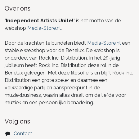
Over ons
"
Independent Artists Unite!
" is het motto van de
webshop
Media-Store.nl
.
Door de krachten te bundelen biedt
Media-Store.nl
een
stabiele webshop voor de Benelux. De webshop is
onderdeel van Rock Inc. Distribution. In het 25-jarig
jubileum heeft Rock Inc. Distribution deze rol in de
Benelux gekregen. Met deze filosofie is en blijft Rock Inc.
Distribution een grote speler en daarmee een
volwaardige partij en aanspreekpunt in de
muziekbusiness, waarin alles draait om de liefde voor
muziek en een persoonlijke benadering.
Volg ons
Contact