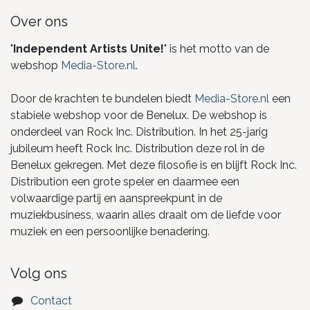
Over ons
"
Independent Artists Unite!
" is het motto van de
webshop
Media-Store.nl
.
Door de krachten te bundelen biedt
Media-Store.nl
een
stabiele webshop voor de Benelux. De webshop is
onderdeel van Rock Inc. Distribution. In het 25-jarig
jubileum heeft Rock Inc. Distribution deze rol in de
Benelux gekregen. Met deze filosofie is en blijft Rock Inc.
Distribution een grote speler en daarmee een
volwaardige partij en aanspreekpunt in de
muziekbusiness, waarin alles draait om de liefde voor
muziek en een persoonlijke benadering.
Volg ons
Contact