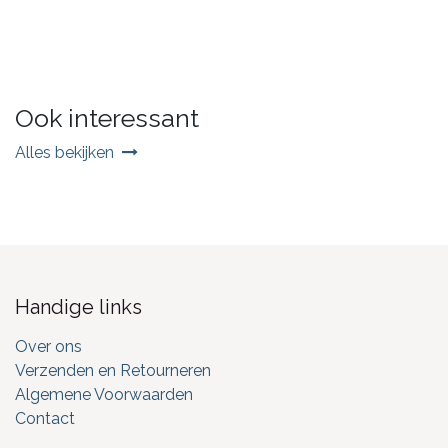
Ook interessant
Alles bekijken
Handige links
Over ons
Verzenden en Retourneren
Algemene Voorwaarden
Contact