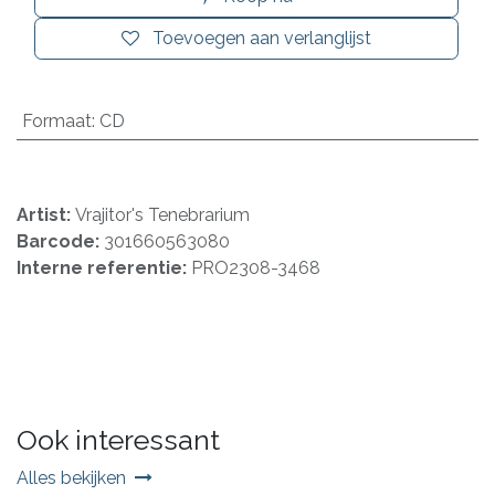
Toevoegen aan verlanglijst
Formaat
:
CD
Artist:
Vrajitor's Tenebrarium
Barcode:
301660563080
Interne referentie:
PRO2308-3468
Ook interessant
Alles bekijken