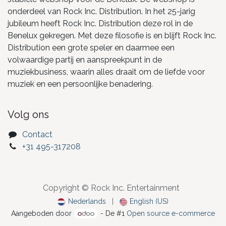
onderdeel van Rock Inc. Distribution. In het 25-jarig
jubileum heeft Rock Inc. Distribution deze rol in de
Benelux gekregen. Met deze filosofie is en blijft Rock Inc.
Distribution een grote speler en daarmee een
volwaardige partij en aanspreekpunt in de
muziekbusiness, waarin alles draait om de liefde voor
muziek en een persoonlijke benadering.
Volg ons
Contact
+31 495-317208
Copyright © Rock Inc. Entertainment
Nederlands
|
English (US)
Aangeboden door
- De #1
Open source e-commerce