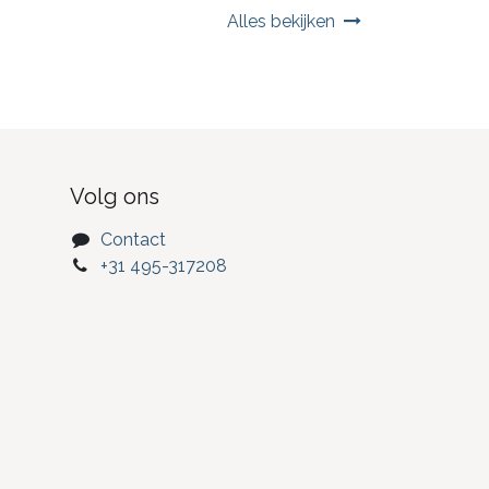
Alles bekijken
Volg ons
Contact
+31 495-317208