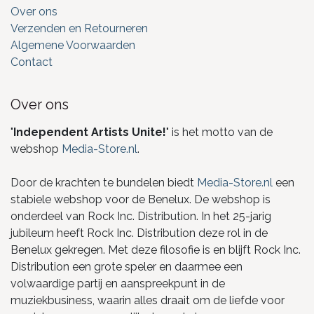
Over ons
Verzenden en Retourneren
Algemene Voorwaarden
Contact
Over ons
"
Independent Artists Unite!
" is het motto van de
webshop
Media-Store.nl
.
Door de krachten te bundelen biedt
Media-Store.nl
een
stabiele webshop voor de Benelux. De webshop is
onderdeel van Rock Inc. Distribution. In het 25-jarig
jubileum heeft Rock Inc. Distribution deze rol in de
Benelux gekregen. Met deze filosofie is en blijft Rock Inc.
Distribution een grote speler en daarmee een
volwaardige partij en aanspreekpunt in de
muziekbusiness, waarin alles draait om de liefde voor