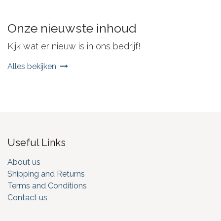
Onze nieuwste inhoud
Kijk wat er nieuw is in ons bedrijf!
Alles bekijken
Useful Links
About us
Shipping and Returns
Terms and Conditions
Contact us