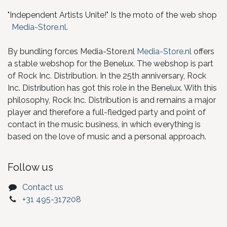
"Independent Artists Unite!" Is the moto of the web shop
Media-Store.nl
.
By bundling forces Media-Store.nl
Media-Store.nl
offers
a stable webshop for the Benelux. The webshop is part
of Rock Inc. Distribution. In the 25th anniversary, Rock
Inc. Distribution has got this role in the Benelux. With this
philosophy, Rock Inc. Distribution is and remains a major
player and therefore a full-fledged party and point of
contact in the music business, in which everything is
based on the love of music and a personal approach.
Follow us
Contact us
+31 495-317208