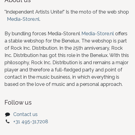
"Independent Artists Unite!" Is the moto of the web shop
Media-Store.nl
.
By bundling forces Media-Store.nl
Media-Store.nl
offers
a stable webshop for the Benelux. The webshop is part
of Rock Inc. Distribution. In the 25th anniversary, Rock
Inc. Distribution has got this role in the Benelux. With this
philosophy, Rock Inc. Distribution is and remains a major
player and therefore a full-fledged party and point of
contact in the music business, in which everything is
based on the love of music and a personal approach.
Follow us
Contact us
+31 495-317208