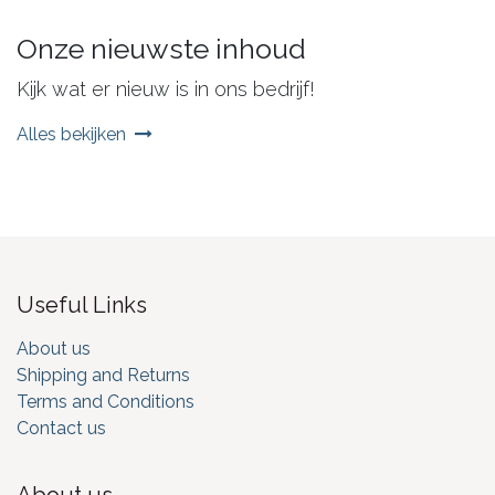
Onze nieuwste inhoud
Kijk wat er nieuw is in ons bedrijf!
Alles bekijken
Useful Links
About us
Shipping and Returns
Terms and Conditions
Contact us
About us