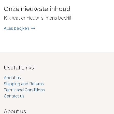
Onze nieuwste inhoud
Kijk wat er nieuw is in ons bedrijf!
Alles bekijken
Useful Links
About us
Shipping and Returns
Terms and Conditions
Contact us
About us