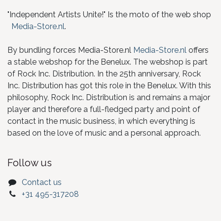
"Independent Artists Unite!" Is the moto of the web shop
Media-Store.nl
.
By bundling forces Media-Store.nl
Media-Store.nl
offers
a stable webshop for the Benelux. The webshop is part
of Rock Inc. Distribution. In the 25th anniversary, Rock
Inc. Distribution has got this role in the Benelux. With this
philosophy, Rock Inc. Distribution is and remains a major
player and therefore a full-fledged party and point of
contact in the music business, in which everything is
based on the love of music and a personal approach.
Follow us
Contact us
+31 495-317208