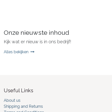
Onze nieuwste inhoud
Kijk wat er nieuw is in ons bedrijf!
Alles bekijken
Useful Links
About us
Shipping and Returns