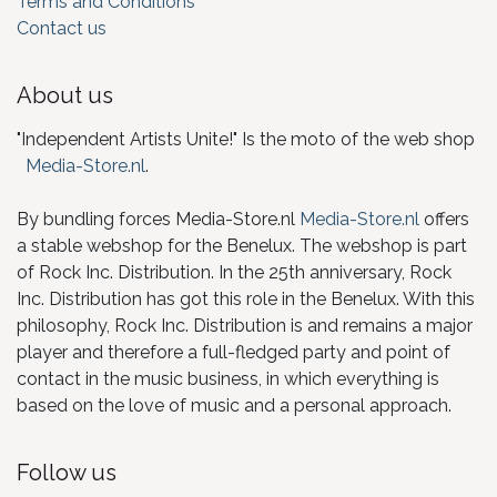
Terms and Conditions
Contact us
About us
"Independent Artists Unite!" Is the moto of the web shop
Media-Store.nl
.
By bundling forces Media-Store.nl
Media-Store.nl
offers
a stable webshop for the Benelux. The webshop is part
of Rock Inc. Distribution. In the 25th anniversary, Rock
Inc. Distribution has got this role in the Benelux. With this
philosophy, Rock Inc. Distribution is and remains a major
player and therefore a full-fledged party and point of
contact in the music business, in which everything is
based on the love of music and a personal approach.
Follow us