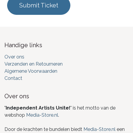
Submit Ticket
Handige links
Over ons
Verzenden en Retourneren
Algemene Voorwaarden
Contact
Over ons
"
Independent Artists Unite!
" is het motto van de
webshop
Media-Store.nl
.
Door de krachten te bundelen biedt
Media-Store.nl
een