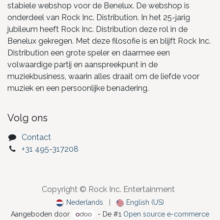
stabiele webshop voor de Benelux. De webshop is
onderdeel van Rock Inc. Distribution. In het 25-jarig
jubileum heeft Rock Inc. Distribution deze rol in de
Benelux gekregen. Met deze filosofie is en blijft Rock Inc.
Distribution een grote speler en daarmee een
volwaardige partij en aanspreekpunt in de
muziekbusiness, waarin alles draait om de liefde voor
muziek en een persoonlijke benadering.
Volg ons
Contact
+31 495-317208
Copyright © Rock Inc. Entertainment
Nederlands
|
English (US)
Aangeboden door
- De #1
Open source e-commerce