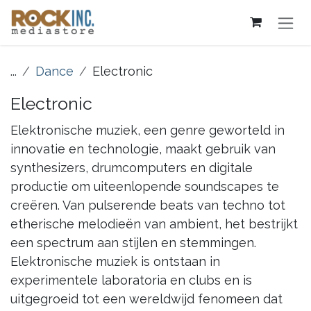
Overslaan naar inhoud
...
Dance
Electronic
Electronic
Elektronische muziek, een genre geworteld in
innovatie en technologie, maakt gebruik van
synthesizers, drumcomputers en digitale
productie om uiteenlopende soundscapes te
creëren. Van pulserende beats van techno tot
etherische melodieën van ambient, het bestrijkt
een spectrum aan stijlen en stemmingen.
Elektronische muziek is ontstaan ​​in
experimentele laboratoria en clubs en is
uitgegroeid tot een wereldwijd fenomeen dat