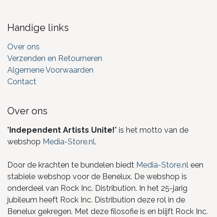
Handige links
Over ons
Verzenden en Retourneren
Algemene Voorwaarden
Contact
Over ons
"
Independent Artists Unite!
" is het motto van de
webshop
Media-Store.nl
.
Door de krachten te bundelen biedt
Media-Store.nl
een
stabiele webshop voor de Benelux. De webshop is
onderdeel van Rock Inc. Distribution. In het 25-jarig
jubileum heeft Rock Inc. Distribution deze rol in de
Benelux gekregen. Met deze filosofie is en blijft Rock Inc.