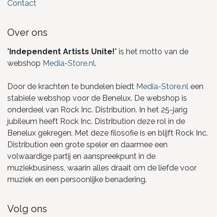
Contact
Over ons
"
Independent Artists Unite!
" is het motto van de
webshop
Media-Store.nl
.
Door de krachten te bundelen biedt
Media-Store.nl
een
stabiele webshop voor de Benelux. De webshop is
onderdeel van Rock Inc. Distribution. In het 25-jarig
jubileum heeft Rock Inc. Distribution deze rol in de
Benelux gekregen. Met deze filosofie is en blijft Rock Inc.
Distribution een grote speler en daarmee een
volwaardige partij en aanspreekpunt in de
muziekbusiness, waarin alles draait om de liefde voor
muziek en een persoonlijke benadering.
Volg ons