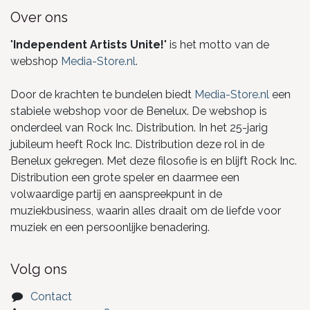
Over ons
"
Independent Artists Unite!
" is het motto van de
webshop
Media-Store.nl
.
Door de krachten te bundelen biedt
Media-Store.nl
een
stabiele webshop voor de Benelux. De webshop is
onderdeel van Rock Inc. Distribution. In het 25-jarig
jubileum heeft Rock Inc. Distribution deze rol in de
Benelux gekregen. Met deze filosofie is en blijft Rock Inc.
Distribution een grote speler en daarmee een
volwaardige partij en aanspreekpunt in de
muziekbusiness, waarin alles draait om de liefde voor
muziek en een persoonlijke benadering.
Volg ons
Contact