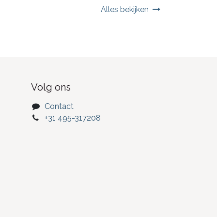
Alles bekijken
Volg ons
Contact
+31 495-317208