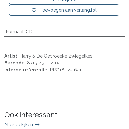
Toevoegen aan verlanglijst
Formaat
:
CD
Artist:
Harry & De Gebroeeke Zwiegelkes
Barcode:
8715143002102
Interne referentie:
PRO1802-1621
Ook interessant
Alles bekijken