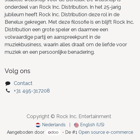
onderdeel van Rock Inc. Distribution. In het 25-jarig
jubileum heeft Rock Inc. Distribution deze rol in de
Benelux gekregen. Met deze filosofie is en blijft Rock Inc.
Distribution een grote speler en daarmee een
volwaardige partij en aanspreekpunt in de
muziekbusiness, waarin alles draait om de liefde voor
muziek en een persoonlijke benadering.
Volg ons
Contact
+31 495-317208
Copyright © Rock Inc. Entertainment
Nederlands
|
English (US)
Aangeboden door
- De #1
Open source e-commerce