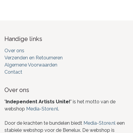
Handige links
Over ons
Verzenden en Retourneren
Algemene Voorwaarden
Contact
Over ons
"
Independent Artists Unite!
" is het motto van de
webshop
Media-Store.nl
.
Door de krachten te bundelen biedt
Media-Store.nl
een
stabiele webshop voor de Benelux. De webshop is