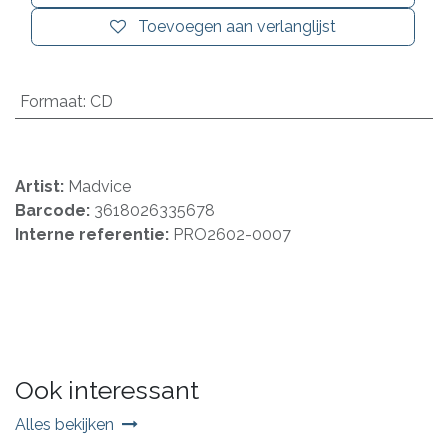
Toevoegen aan verlanglijst
Formaat
:
CD
Artist:
Madvice
Barcode:
3618026335678
Interne referentie:
PRO2602-0007
Ook interessant
Alles bekijken