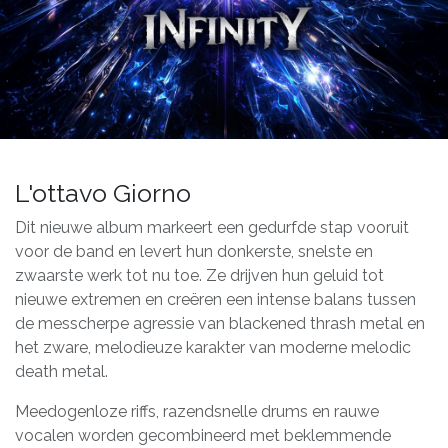
L'ottavo Giorno
Dit nieuwe album markeert een gedurfde stap vooruit
voor de band en levert hun donkerste, snelste en
zwaarste werk tot nu toe. Ze drijven hun geluid tot
nieuwe extremen en creëren een intense balans tussen
de messcherpe agressie van blackened thrash metal en
het zware, melodieuze karakter van moderne melodic
death metal.
Meedogenloze riffs, razendsnelle drums en rauwe
vocalen worden gecombineerd met beklemmende