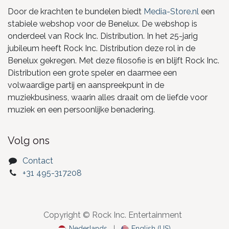
Door de krachten te bundelen biedt
Media-Store.nl
een
stabiele webshop voor de Benelux. De webshop is
onderdeel van Rock Inc. Distribution. In het 25-jarig
jubileum heeft Rock Inc. Distribution deze rol in de
Benelux gekregen. Met deze filosofie is en blijft Rock Inc.
Distribution een grote speler en daarmee een
volwaardige partij en aanspreekpunt in de
muziekbusiness, waarin alles draait om de liefde voor
muziek en een persoonlijke benadering.
Volg ons
Contact
+31 495-317208
Copyright © Rock Inc. Entertainment
Nederlands
|
English (US)