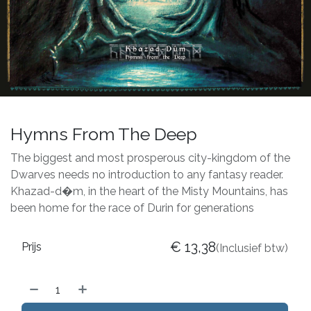
Hymns From The Deep
The biggest and most prosperous city-kingdom of the
Dwarves needs no introduction to any fantasy reader.
Khazad-d�m, in the heart of the Misty Mountains, has
been home for the race of Durin for generations
€
13,38
Prijs
(Inclusief btw)