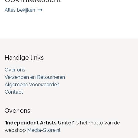
Alles bekijken
Handige links
Over ons
Verzenden en Retourneren
Algemene Voorwaarden
Contact
Over ons
"
Independent Artists Unite!
" is het motto van de
webshop
Media-Store.nl
.