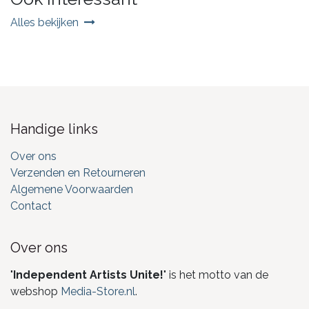
Alles bekijken
Handige links
Over ons
Verzenden en Retourneren
Algemene Voorwaarden
Contact
Over ons
"
Independent Artists Unite!
" is het motto van de
webshop
Media-Store.nl
.