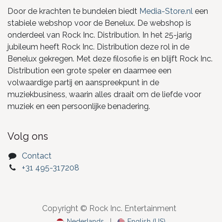
Door de krachten te bundelen biedt
Media-Store.nl
een
stabiele webshop voor de Benelux. De webshop is
onderdeel van Rock Inc. Distribution. In het 25-jarig
jubileum heeft Rock Inc. Distribution deze rol in de
Benelux gekregen. Met deze filosofie is en blijft Rock Inc.
Distribution een grote speler en daarmee een
volwaardige partij en aanspreekpunt in de
muziekbusiness, waarin alles draait om de liefde voor
muziek en een persoonlijke benadering.
Volg ons
Contact
+31 495-317208
Copyright © Rock Inc. Entertainment
Nederlands
|
English (US)