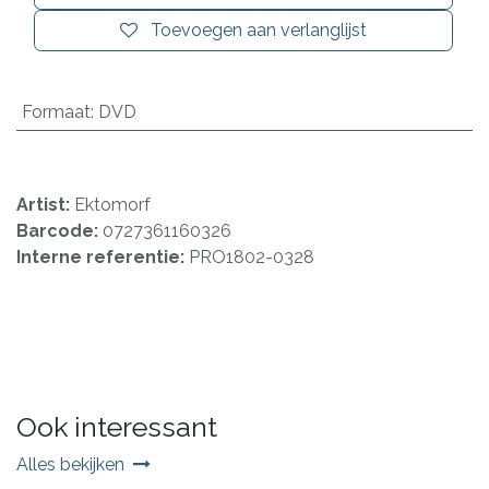
Toevoegen aan verlanglijst
Formaat
:
DVD
Artist:
Ektomorf
Barcode:
0727361160326
Interne referentie:
PRO1802-0328
Ook interessant
Alles bekijken