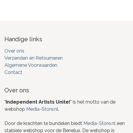
Handige links
Over ons
Verzenden en Retourneren
Algemene Voorwaarden
Contact
Over ons
"
Independent Artists Unite!
" is het motto van de
webshop
Media-Store.nl
.
Door de krachten te bundelen biedt
Media-Store.nl
een
stabiele webshop voor de Benelux. De webshop is