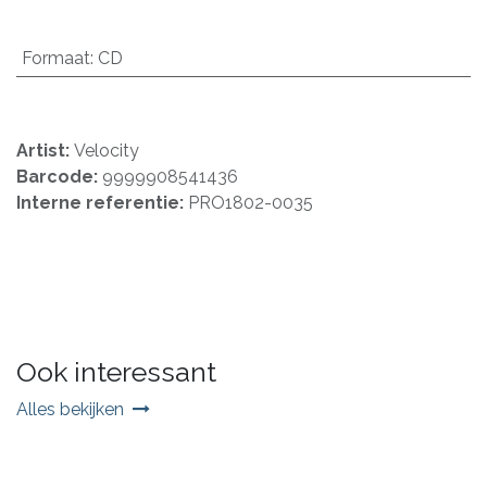
Formaat
:
CD
Artist:
Velocity
Barcode:
9999908541436
Interne referentie:
PRO1802-0035
Ook interessant
Alles bekijken