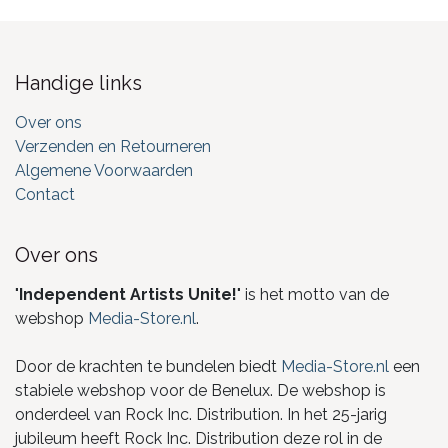
Handige links
Over ons
Verzenden en Retourneren
Algemene Voorwaarden
Contact
Over ons
"
Independent Artists Unite!
" is het motto van de
webshop
Media-Store.nl
.
Door de krachten te bundelen biedt
Media-Store.nl
een
stabiele webshop voor de Benelux. De webshop is
onderdeel van Rock Inc. Distribution. In het 25-jarig
jubileum heeft Rock Inc. Distribution deze rol in de