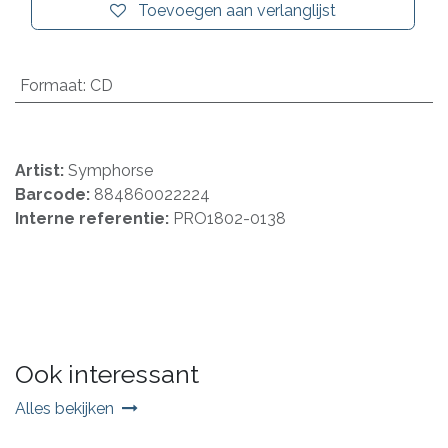
Toevoegen aan verlanglijst
Formaat
:
CD
Artist:
Symphorse
Barcode:
884860022224
Interne referentie:
PRO1802-0138
Ook interessant
Alles bekijken