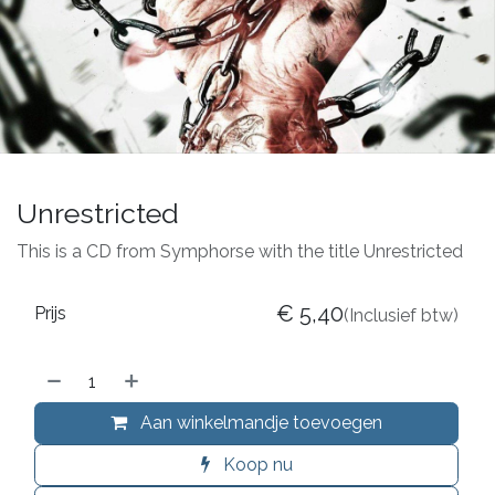
Unrestricted
This is a CD from Symphorse with the title Unrestricted
€
5,40
Prijs
(Inclusief btw)
Aan winkelmandje toevoegen
Koop nu