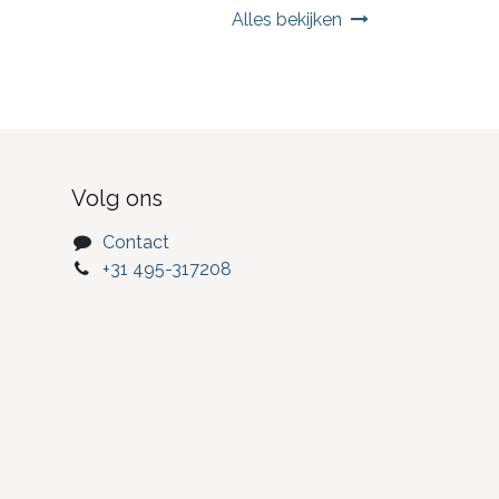
Alles bekijken
Volg ons
Contact
+31 495-317208