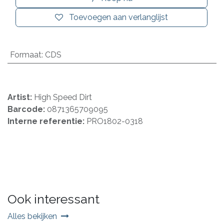
Toevoegen aan verlanglijst
Formaat
:
CDS
Artist:
High Speed Dirt
Barcode:
0871365709095
Interne referentie:
PRO1802-0318
Ook interessant
Alles bekijken