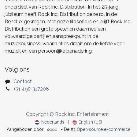
onderdeel van Rock Inc. Distribution. In het 25-jarig
jubileum heeft Rock Inc. Distribution deze rol in de
Benelux gekregen. Met deze filosofie is en blijft Rock Inc.
Distribution een grote speler en daarmee een
volwaardige partij en aanspreekpunt in de
muziekbusiness, waarin alles draait om de liefde voor
muziek en een persoonlijke benadering.
Volg ons
Contact
+31 495-317208
Copyright © Rock Inc. Entertainment
Nederlands
|
English (US)
Aangeboden door
- De #1
Open source e-commerce