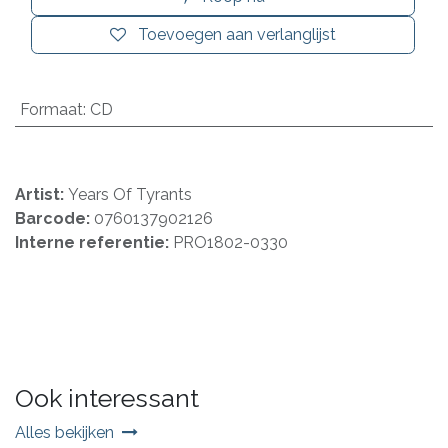
Toevoegen aan verlanglijst
Formaat
:
CD
Artist:
Years Of Tyrants
Barcode:
0760137902126
Interne referentie:
PRO1802-0330
Ook interessant
Alles bekijken