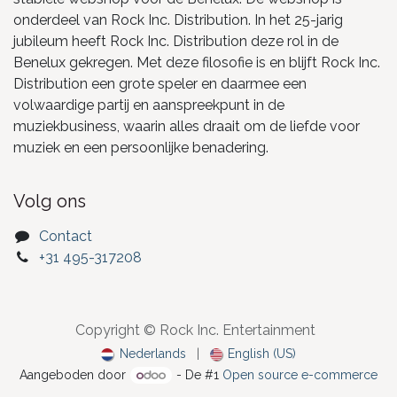
onderdeel van Rock Inc. Distribution. In het 25-jarig
jubileum heeft Rock Inc. Distribution deze rol in de
Benelux gekregen. Met deze filosofie is en blijft Rock Inc.
Distribution een grote speler en daarmee een
volwaardige partij en aanspreekpunt in de
muziekbusiness, waarin alles draait om de liefde voor
muziek en een persoonlijke benadering.
Volg ons
Contact
+31 495-317208
Copyright © Rock Inc. Entertainment
Nederlands
|
English (US)
Aangeboden door
- De #1
Open source e-commerce