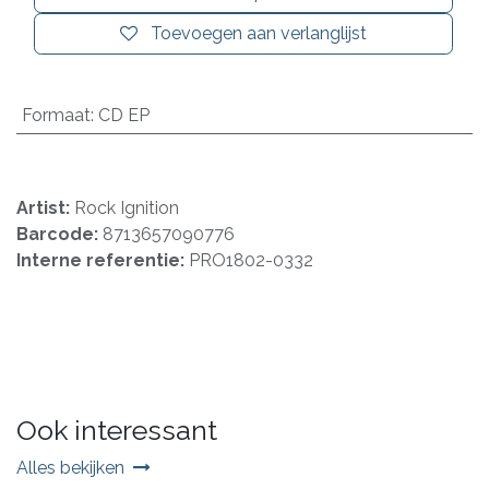
Toevoegen aan verlanglijst
Formaat
:
CD EP
Artist:
Rock Ignition
Barcode:
8713657090776
Interne referentie:
PRO1802-0332
Ook interessant
Alles bekijken