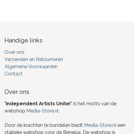
Handige links
Over ons
Verzenden en Retourneren
Algemene Voorwaarden
Contact
Over ons
"
Independent Artists Unite!
" is het motto van de
webshop
Media-Store.nl
.
Door de krachten te bundelen biedt
Media-Store.nl
een
stabiele webshop voor de Benelux. De webshop is