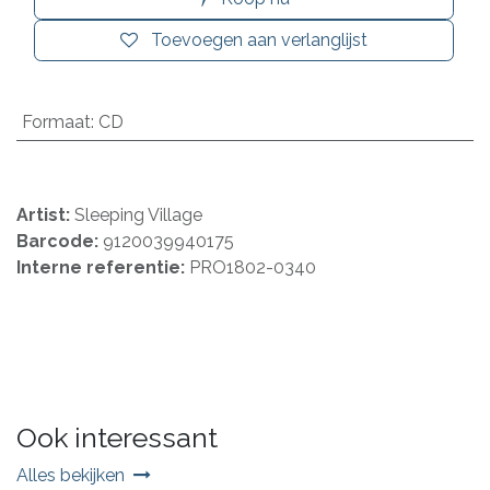
Toevoegen aan verlanglijst
Formaat
:
CD
Artist:
Sleeping Village
Barcode:
9120039940175
Interne referentie:
PRO1802-0340
Ook interessant
Alles bekijken