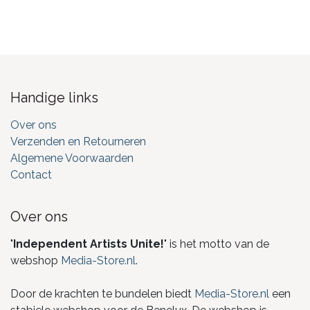
Handige links
Over ons
Verzenden en Retourneren
Algemene Voorwaarden
Contact
Over ons
"
Independent Artists Unite!
" is het motto van de
webshop
Media-Store.nl
.
Door de krachten te bundelen biedt
Media-Store.nl
een