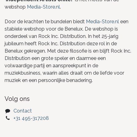
webshop
Media-Store.nl
.
Door de krachten te bundelen biedt
Media-Store.nl
een
stabiele webshop voor de Benelux. De webshop is
onderdeel van Rock Inc. Distribution. In het 25-jarig
jubileum heeft Rock Inc. Distribution deze rol in de
Benelux gekregen. Met deze filosofie is en blijft Rock Inc.
Distribution een grote speler en daarmee een
volwaardige partij en aanspreekpunt in de
muziekbusiness, waarin alles draait om de liefde voor
muziek en een persoonlijke benadering.
Volg ons
Contact
+31 495-317208