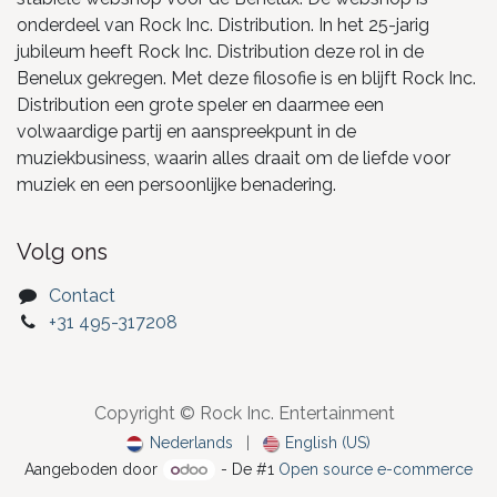
onderdeel van Rock Inc. Distribution. In het 25-jarig
jubileum heeft Rock Inc. Distribution deze rol in de
Benelux gekregen. Met deze filosofie is en blijft Rock Inc.
Distribution een grote speler en daarmee een
volwaardige partij en aanspreekpunt in de
muziekbusiness, waarin alles draait om de liefde voor
muziek en een persoonlijke benadering.
Volg ons
Contact
+31 495-317208
Copyright © Rock Inc. Entertainment
Nederlands
|
English (US)
Aangeboden door
- De #1
Open source e-commerce