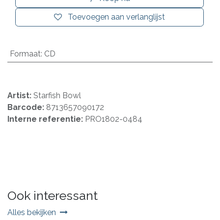
Toevoegen aan verlanglijst
Formaat
:
CD
Artist:
Starfish Bowl
Barcode:
8713657090172
Interne referentie:
PRO1802-0484
Ook interessant
Alles bekijken