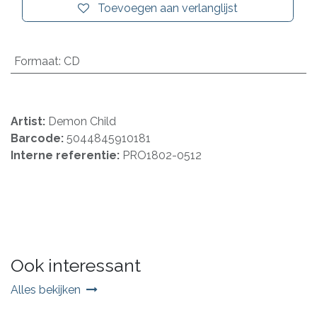
Toevoegen aan verlanglijst
Formaat
:
CD
Artist:
Demon Child
Barcode:
5044845910181
Interne referentie:
PRO1802-0512
Ook interessant
Alles bekijken