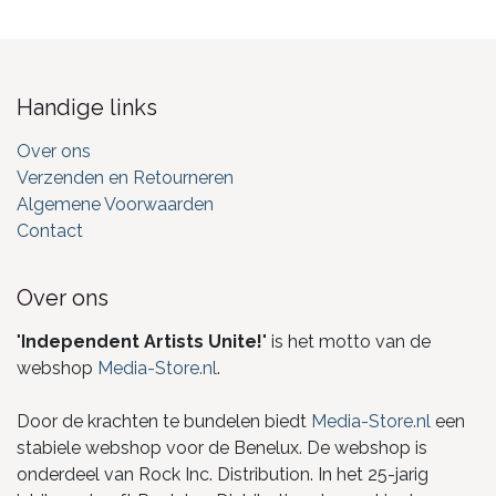
Handige links
Over ons
Verzenden en Retourneren
Algemene Voorwaarden
Contact
Over ons
"
Independent Artists Unite!
" is het motto van de
webshop
Media-Store.nl
.
Door de krachten te bundelen biedt
Media-Store.nl
een
stabiele webshop voor de Benelux. De webshop is
onderdeel van Rock Inc. Distribution. In het 25-jarig