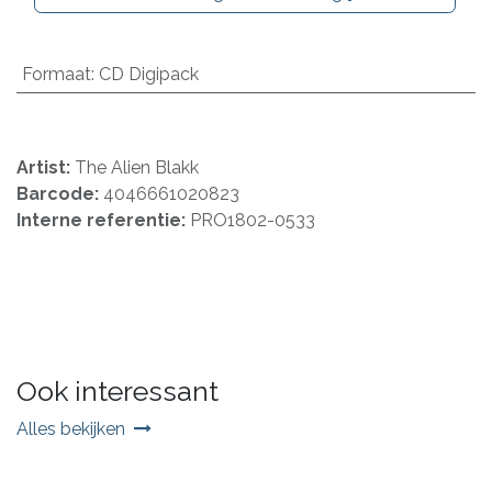
Formaat
:
CD Digipack
Artist:
The Alien Blakk
Barcode:
4046661020823
Interne referentie:
PRO1802-0533
Ook interessant
Alles bekijken