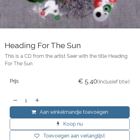
Heading For The Sun
This is a CD from the artist Seer with the title Heading
For The Sun
€
5,40
Prijs
(Inclusief btw)
Aan winkelmandje toevoegen
Koop nu
Toevoegen aan verlanglijst