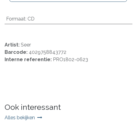
Formaat
:
CD
Artist:
Seer
Barcode:
4029758843772
Interne referentie:
PRO1802-0623
Ook interessant
Alles bekijken