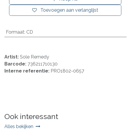
Toevoegen aan verlanglijst
Formaat
:
CD
Artist:
Sole Remedy
Barcode:
736211710130
Interne referentie:
PRO1802-0657
Ook interessant
Alles bekijken