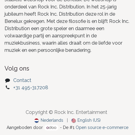
onderdeel van Rock Inc. Distribution. In het 25-jarig
jubileum heeft Rock Inc. Distribution deze rol in de
Benelux gekregen. Met deze filosofie is en blijft Rock Inc.
Distribution een grote speler en daarmee een
volwaardige partij en aanspreekpunt in de
muziekbusiness, waarin alles draait om de liefde voor
muziek en een persoonlijke benadering.
Volg ons
Contact
+31 495-317208
Copyright © Rock Inc. Entertainment
Nederlands
|
English (US)
Aangeboden door
- De #1
Open source e-commerce