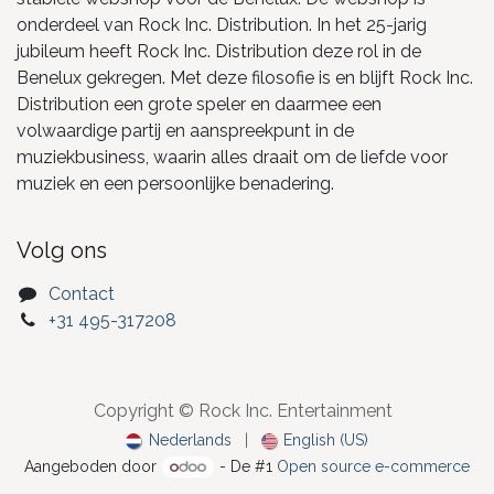
onderdeel van Rock Inc. Distribution. In het 25-jarig
jubileum heeft Rock Inc. Distribution deze rol in de
Benelux gekregen. Met deze filosofie is en blijft Rock Inc.
Distribution een grote speler en daarmee een
volwaardige partij en aanspreekpunt in de
muziekbusiness, waarin alles draait om de liefde voor
muziek en een persoonlijke benadering.
Volg ons
Contact
+31 495-317208
Copyright © Rock Inc. Entertainment
Nederlands
|
English (US)
Aangeboden door
- De #1
Open source e-commerce