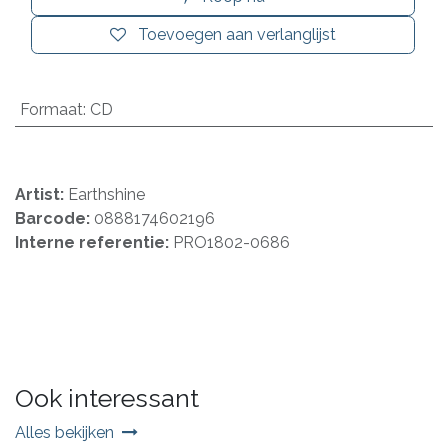
Toevoegen aan verlanglijst
Formaat
:
CD
Artist:
Earthshine
Barcode:
0888174602196
Interne referentie:
PRO1802-0686
Ook interessant
Alles bekijken