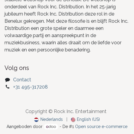
onderdeel van Rock Inc. Distribution. In het 25-jarig
jubileum heeft Rock Inc. Distribution deze rol in de
Benelux gekregen. Met deze filosofie is en blijft Rock Inc.
Distribution een grote speler en daarmee een
volwaardige partij en aanspreekpunt in de
muziekbusiness, waarin alles draait om de liefde voor
muziek en een persoonlijke benadering.
Volg ons
Contact
+31 495-317208
Copyright © Rock Inc. Entertainment
Nederlands
|
English (US)
Aangeboden door
- De #1
Open source e-commerce