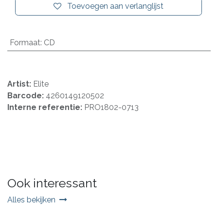
Toevoegen aan verlanglijst
Formaat
:
CD
Artist:
Elite
Barcode:
4260149120502
Interne referentie:
PRO1802-0713
Ook interessant
Alles bekijken