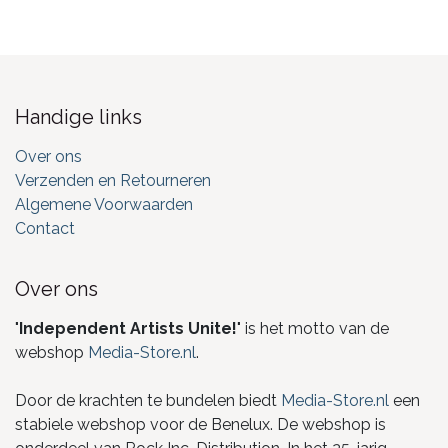
Handige links
Over ons
Verzenden en Retourneren
Algemene Voorwaarden
Contact
Over ons
"
Independent Artists Unite!
" is het motto van de
webshop
Media-Store.nl
.
Door de krachten te bundelen biedt
Media-Store.nl
een
stabiele webshop voor de Benelux. De webshop is