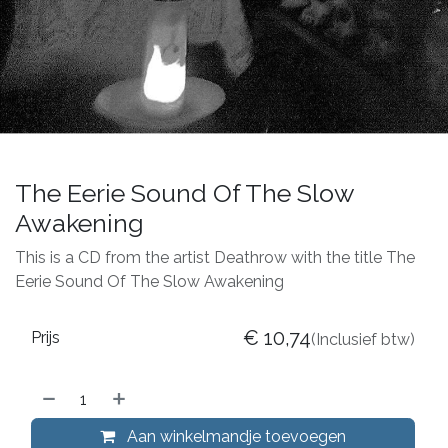
The Eerie Sound Of The Slow
Awakening
This is a CD from the artist Deathrow with the title The
Eerie Sound Of The Slow Awakening
€
10,74
Prijs
(Inclusief btw)
Aan winkelmandje toevoegen