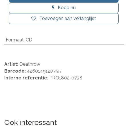
Koop nu
Toevoegen aan verlanglijst
Formaat
:
CD
Artist:
Deathrow
Barcode:
4260149120755
Interne referentie:
PRO1802-0738
Ook interessant