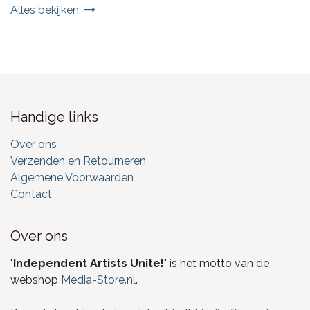
Alles bekijken
Handige links
Over ons
Verzenden en Retourneren
Algemene Voorwaarden
Contact
Over ons
"
Independent Artists Unite!
" is het motto van de
webshop
Media-Store.nl
.