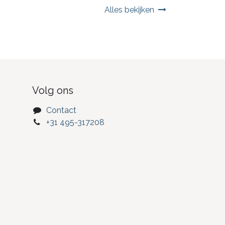
Alles bekijken
Volg ons
Contact
+31 495-317208