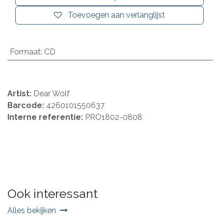
Toevoegen aan verlanglijst
Formaat
:
CD
Artist:
Dear Wolf
Barcode:
4260101550637
Interne referentie:
PRO1802-0808
Ook interessant
Alles bekijken