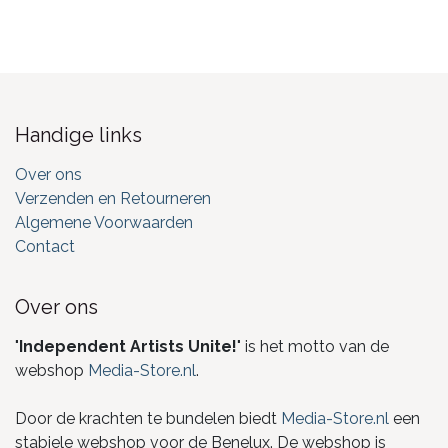
Handige links
Over ons
Verzenden en Retourneren
Algemene Voorwaarden
Contact
Over ons
"
Independent Artists Unite!
" is het motto van de
webshop
Media-Store.nl
.
Door de krachten te bundelen biedt
Media-Store.nl
een
stabiele webshop voor de Benelux. De webshop is