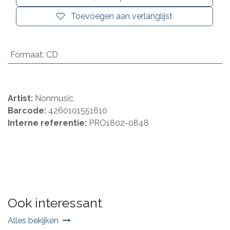
Toevoegen aan verlanglijst
Formaat
:
CD
Artist:
Nonmusic
Barcode:
4260101551610
Interne referentie:
PRO1802-0848
Ook interessant
Alles bekijken